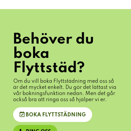
Behöver du
boka
Flyttstäd?
Om du vill boka Flyttstädning med oss så
är det mycket enkelt. Du gör det lättast via
vår bokningsfunktion nedan. Men det går
också bra att ringa oss så hjälper vi er.
BOKA FLYTTSTÄDNING