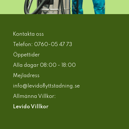
Kontakta oss
Telefon: 0760-05 47 73
Öppettider
Alla dagar 08:00 - 18:00
Mejladress
info@levidoflyttstadning.se
Allmänna Villkor:
Levido Villkor