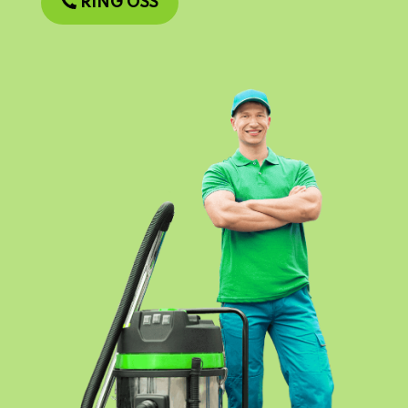
RING OSS