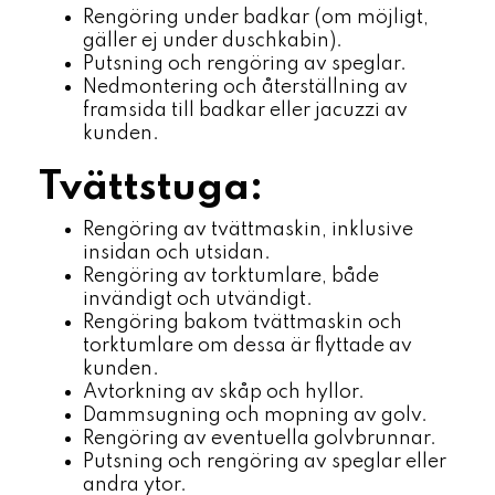
Rengöring under badkar (om möjligt,
gäller ej under duschkabin).
Putsning och rengöring av speglar.
Nedmontering och återställning av
framsida till badkar eller jacuzzi av
kunden.
Tvättstuga:
Rengöring av tvättmaskin, inklusive
insidan och utsidan.
Rengöring av torktumlare, både
invändigt och utvändigt.
Rengöring bakom tvättmaskin och
torktumlare om dessa är flyttade av
kunden.
Avtorkning av skåp och hyllor.
Dammsugning och mopning av golv.
Rengöring av eventuella golvbrunnar.
Putsning och rengöring av speglar eller
andra ytor.