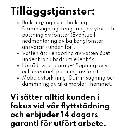
Tilläggstjänster:
Balkong/inglasad balkong:
Dammsugning, rengöring av ytor och
putsning av fönster (Eventuell
nedmontering av balkongfönster
ansvarar kunden för).
Vattenlås: Rengöring av vattenlåset
under kran i badrum eller kök.
Förråd, vind, garage: Sopning av ytor
och eventuell putsning av fönster.
Möbelavtorkining: Dammsugning och
dammning av alla möbler i hemmet.
Vi sätter alltid kunden i
fokus vid vår flyttstädning
och erbjuder 14 dagars
garanti för utfört arbete.