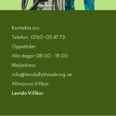
Kontakta oss
Telefon: 0760-05 47 73
Öppettider
Alla dagar 08:00 - 18:00
Mejladress
info@levidoflyttstadning.se
Allmänna Villkor:
Levido Villkor