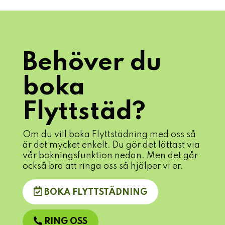
Behöver du
boka
Flyttstäd?
Om du vill boka Flyttstädning med oss så
är det mycket enkelt. Du gör det lättast via
vår bokningsfunktion nedan. Men det går
också bra att ringa oss så hjälper vi er.
BOKA FLYTTSTÄDNING
RING OSS