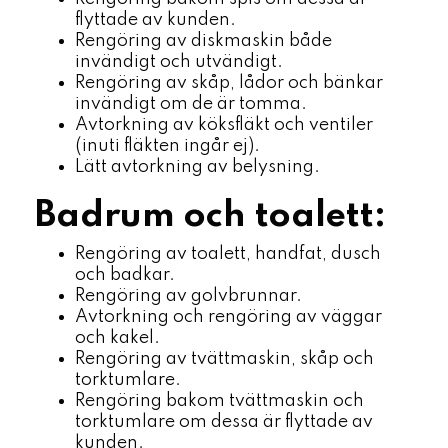
flyttade av kunden.
Rengöring av diskmaskin både
invändigt och utvändigt.
Rengöring av skåp, lådor och bänkar
invändigt om de är tomma.
Avtorkning av köksfläkt och ventiler
(inuti fläkten ingår ej).
Lätt avtorkning av belysning.
Badrum och toalett:
Rengöring av toalett, handfat, dusch
och badkar.
Rengöring av golvbrunnar.
Avtorkning och rengöring av väggar
och kakel.
Rengöring av tvättmaskin, skåp och
torktumlare.
Rengöring bakom tvättmaskin och
torktumlare om dessa är flyttade av
kunden.