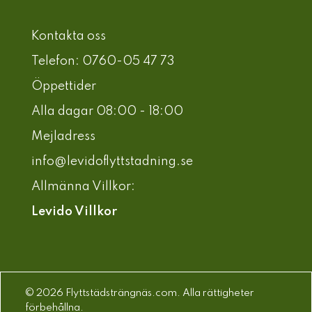
Kontakta oss
Telefon: 0760-05 47 73
Öppettider
Alla dagar 08:00 - 18:00
Mejladress
info@levidoflyttstadning.se
Allmänna Villkor:
Levido Villkor
© 2026 Flyttstädsträngnäs.com. Alla rättigheter
förbehållna.