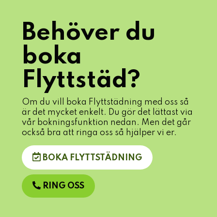
Behöver du
boka
Flyttstäd?
Om du vill boka Flyttstädning med oss så
är det mycket enkelt. Du gör det lättast via
vår bokningsfunktion nedan. Men det går
också bra att ringa oss så hjälper vi er.
BOKA FLYTTSTÄDNING
RING OSS